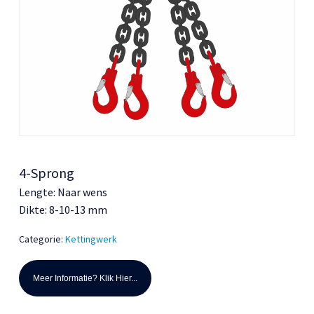
4-Sprong
Lengte: Naar wens
Dikte: 8-10-13 mm
Categorie:
Kettingwerk
Meer Informatie? Klik Hier...