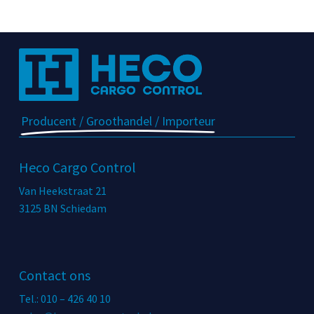
Producent / Groothandel / Importeur
Heco Cargo Control
Van Heekstraat 21
3125 BN Schiedam
Contact ons
Tel.: 010 – 426 40 10