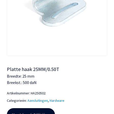
Platte haak 25MM/0.50T
Breedte: 25 mm
Breekst.: 500 daN
Artikelnummer:
HA250502
Categorieën:
Aansluitingen
,
Hardware