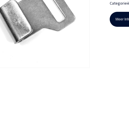
Categorie
Meer Info