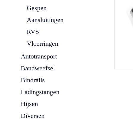
Gespen
Aansluitingen
RVS
Vloerringen
Autotransport
Bandweefsel
Bindrails
Ladingstangen
Hijsen
Diversen