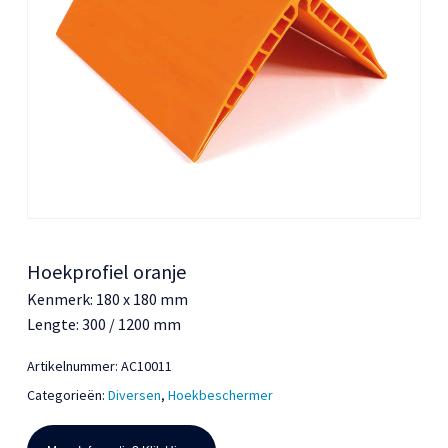
Hoekprofiel oranje
Kenmerk: 180 x 180 mm
Lengte: 300 / 1200 mm
Artikelnummer:
AC10011
Categorieën:
Diversen
,
Hoekbeschermer