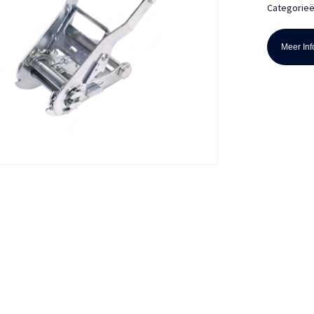
Categorie
Meer Info