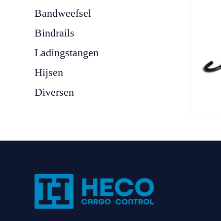
Bandweefsel
Bindrails
Ladingstangen
Hijsen
Diversen